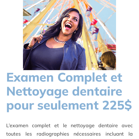
Examen Complet et
Nettoyage dentaire
pour seulement 225$
L’examen complet et le nettoyage dentaire avec
toutes les radiographies nécessaires incluant la