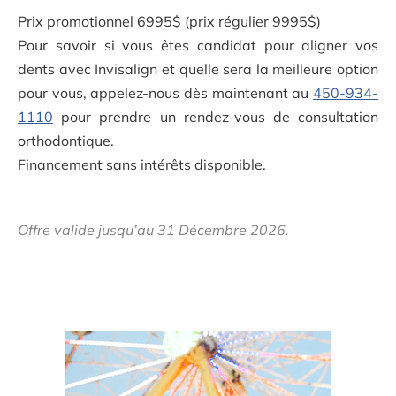
Prix promotionnel 6995$ (prix régulier 9995$)
Pour savoir si vous êtes candidat pour aligner vos
dents avec Invisalign et quelle sera la meilleure option
pour vous, appelez-nous dès maintenant au
450-934-
1110
pour prendre un rendez-vous de consultation
orthodontique.
Financement sans intérêts disponible.
Offre valide jusqu’au 31 Décembre 2026.