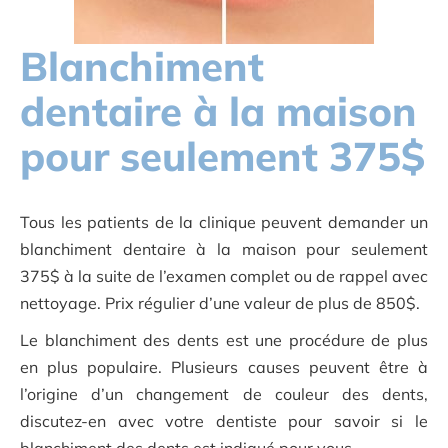
Blanchiment
dentaire à la maison
pour seulement 375$
Tous les patients de la clinique peuvent demander un
blanchiment dentaire à la maison pour seulement
375$ à la suite de l’examen complet ou de rappel avec
nettoyage. Prix régulier d’une valeur de plus de 850$.
Le blanchiment des dents est une procédure de plus
en plus populaire. Plusieurs causes peuvent être à
l’origine d’un changement de couleur des dents,
discutez-en avec votre dentiste pour savoir si le