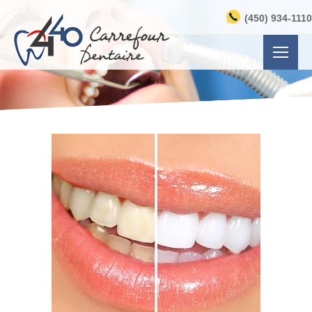
(450) 934-1110