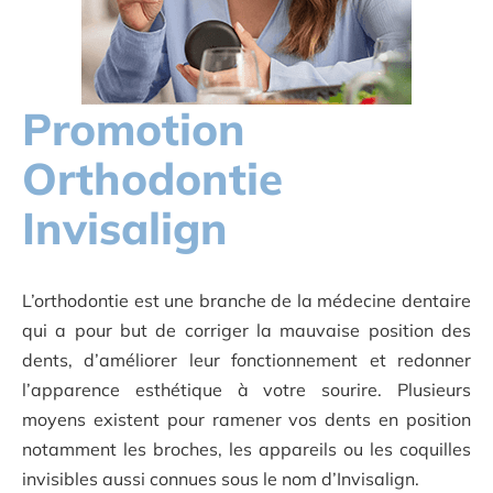
Promotion
Orthodontie
Invisalign
L’orthodontie est une branche de la médecine dentaire
qui a pour but de corriger la mauvaise position des
dents, d’améliorer leur fonctionnement et redonner
l’apparence esthétique à votre sourire. Plusieurs
moyens existent pour ramener vos dents en position
notamment les broches, les appareils ou les coquilles
invisibles aussi connues sous le nom d’Invisalign.