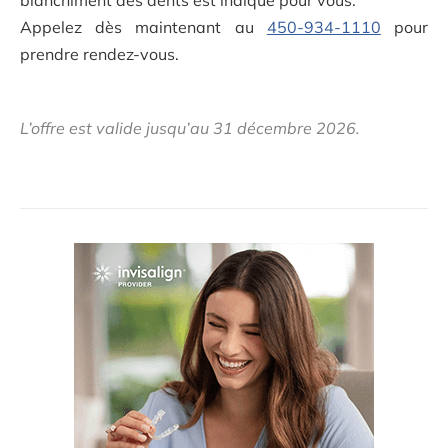
blanchiment des dents est indiqué pour vous.
Appelez dès maintenant au
450-934-1110
pour
prendre rendez-vous.
L’offre est valide jusqu’au 31 décembre 2026.