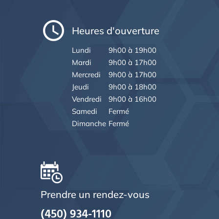
Heures d'ouverture
Lundi
9h00 à 19h00
Mardi
9h00 à 17h00
Mercredi
9h00 à 17h00
Jeudi
9h00 à 18h00
Vendredi
9h00 à 16h00
Samedi
Fermé
Dimanche
Fermé
Prendre un rendez-vous
(450) 934-1110