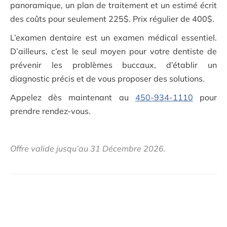
panoramique, un plan de traitement et un estimé écrit
des coûts pour seulement 225$. Prix régulier de 400$.
L’examen dentaire est un examen médical essentiel.
D’ailleurs, c’est le seul moyen pour votre dentiste de
prévenir les problèmes buccaux, d’établir un
diagnostic précis et de vous proposer des solutions.
Appelez dès maintenant au
450-934-1110
pour
prendre rendez-vous.
Offre valide jusqu’au 31 Décembre 2026.