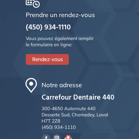
Prendre un rendez-vous
(450) 934-1110
Vous pouvez également remplir
le formulaire en ligne:
Notre adresse
Carrefour Dentaire 440
300-4650 Autoroute 440
Desserte Sud, Chomedey, Laval
H7T 2Z8
(450) 934-1110