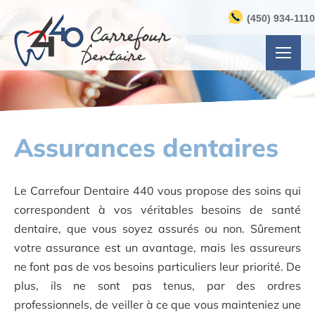
(450) 934-1110
Assurances dentaires
Le Carrefour Dentaire 440 vous propose des soins qui
correspondent à vos véritables besoins de santé
dentaire, que vous soyez assurés ou non. Sûrement
votre assurance est un avantage, mais les assureurs
ne font pas de vos besoins particuliers leur priorité. De
plus, ils ne sont pas tenus, par des ordres
professionnels, de veiller à ce que vous mainteniez une