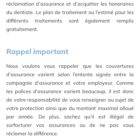
réclamation d’assurance et d’acquitter les honoraires
du dentiste. Le plan de traitement ou l’estimé pour les
différents traitements sont également remplis
gratuitement.
Rappel important
Nous voulons vous rappeler que les couvertures
d’assurance varient selon l’entente signée entre la
compagnie d’assurance et votre employeur. Comme
les polices d’assurance varient beaucoup, il est donc
de votre responsabilité de vous renseigner au sujet de
votre protection ainsi que du montant maximal alloué
par année. De plus, sachez qu’il est illégal de
surfacturer vos assurances ou de ne pas vous
réclamer la différence.