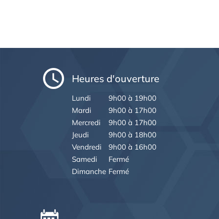
Heures d'ouverture
Lundi
9h00 à 19h00
Mardi
9h00 à 17h00
Mercredi
9h00 à 17h00
Jeudi
9h00 à 18h00
Vendredi
9h00 à 16h00
Samedi
Fermé
Dimanche
Fermé