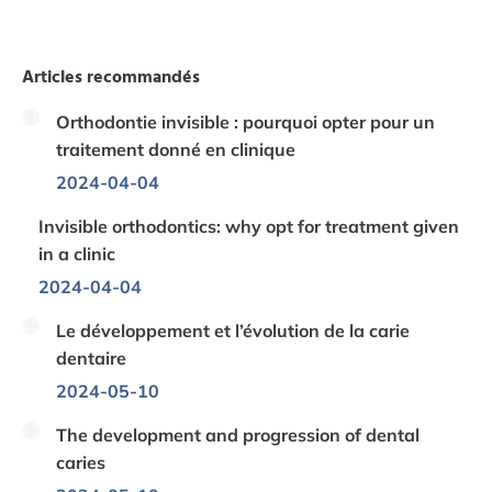
Articles recommandés
Orthodontie invisible : pourquoi opter pour un
traitement donné en clinique
2024-04-04
Invisible orthodontics: why opt for treatment given
in a clinic
2024-04-04
Le développement et l’évolution de la carie
dentaire
2024-05-10
The development and progression of dental
caries