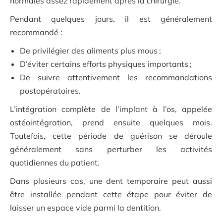
normales assez rapidement après la chirurgie.
Pendant quelques jours, il est généralement
recommandé :
De privilégier des aliments plus mous ;
D’éviter certains efforts physiques importants ;
De suivre attentivement les recommandations
postopératoires.
L’intégration complète de l’implant à l’os, appelée
ostéointégration, prend ensuite quelques mois.
Toutefois, cette période de guérison se déroule
généralement sans perturber les activités
quotidiennes du patient.
Dans plusieurs cas, une dent temporaire peut aussi
être installée pendant cette étape pour éviter de
laisser un espace vide parmi la dentition.