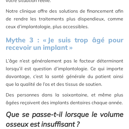
votre situation réelle.
Notre clinique offre des solutions de financement afin
de rendre les traitements plus dispendieux, comme
ceux d’implantologie, plus accessibles.
Mythe
3
: «
Je suis trop âgé pour
recevoir un implant
»
L’âge n’est généralement pas le facteur déterminant
lorsqu’il est question d’implantologie. Ce qui importe
davantage, c’est la santé générale du patient ainsi
que la qualité de l’os et des tissus de soutien.
Des personnes dans la soixantaine, et même plus
âgées reçoivent des implants dentaires chaque année.
Que se passe-t-il lorsque le volume
osseux est insuffisant ?