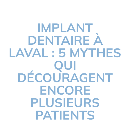
IMPLANT
DENTAIRE À
LAVAL : 5 MYTHES
QUI
DÉCOURAGENT
ENCORE
PLUSIEURS
PATIENTS