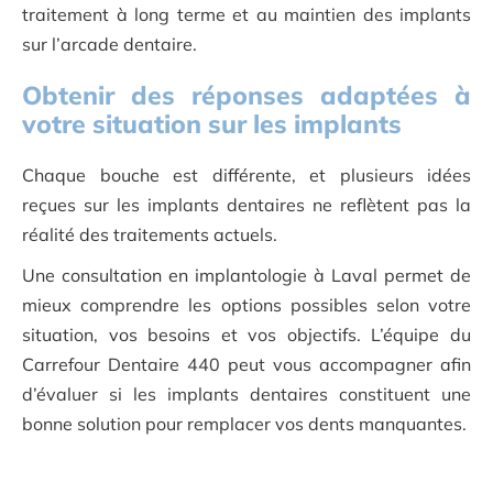
traitement à long terme et au maintien des implants
sur l’arcade dentaire.
Obtenir des réponses adaptées à
votre situation sur les implants
Chaque bouche est différente, et plusieurs idées
reçues sur les implants dentaires ne reflètent pas la
réalité des traitements actuels.
Une consultation en implantologie à Laval permet de
mieux comprendre les options possibles selon votre
situation, vos besoins et vos objectifs. L’équipe du
Carrefour Dentaire 440 peut vous accompagner afin
d’évaluer si les implants dentaires constituent une
bonne solution pour remplacer vos dents manquantes.