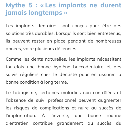
Mythe
5
: «
Les implants ne durent
jamais longtemps
»
Les implants dentaires sont conçus pour être des
solutions très durables. Lorsqu’ils sont bien entretenus,
ils peuvent rester en place pendant de nombreuses
années, voire plusieurs décennies.
Comme les dents naturelles, les implants nécessitent
toutefois une bonne hygiène buccodentaire et des
suivis réguliers chez le dentiste pour en assurer la
bonne condition à long terme.
Le tabagisme, certaines maladies non contrôlées et
l’absence de suivi professionnel peuvent augmenter
les risques de complications et nuire au succès de
l’implantation. À l’inverse, une bonne routine
d’entretien contribue grandement au succès du