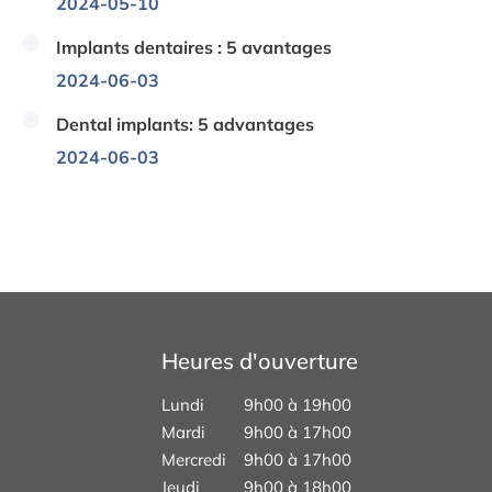
2024-05-10
Implants dentaires : 5 avantages
2024-06-03
Dental implants: 5 advantages
2024-06-03
Heures d'ouverture
Lundi
9h00 à 19h00
Mardi
9h00 à 17h00
Mercredi
9h00 à 17h00
Jeudi
9h00 à 18h00