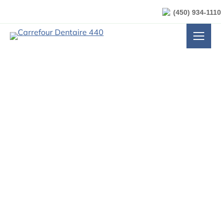
(450) 934-1110