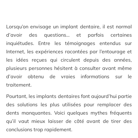
Lorsqu’on envisage un implant dentaire, il est normal
d’avoir des questions… et parfois certaines
inquiétudes. Entre les témoignages entendus sur
Internet, les expériences racontées par l’entourage et
les idées reçues qui circulent depuis des années,
plusieurs personnes hésitent à consulter avant même
d’avoir obtenu de vraies informations sur le
traitement.
Pourtant, les implants dentaires font aujourd’hui partie
des solutions les plus utilisées pour remplacer des
dents manquantes. Voici quelques mythes fréquents
qu’il vaut mieux laisser de côté avant de tirer des
conclusions trop rapidement.