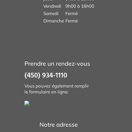
Vendredi
9h00 à 16h00
Samedi
Fermé
Dimanche
Fermé
Prendre un rendez-vous
(450) 934-1110
Vous pouvez également remplir
le formulaire en ligne:
Notre adresse