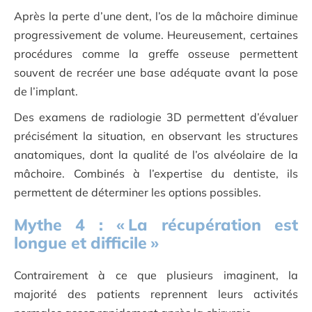
Après la perte d’une dent, l’os de la mâchoire diminue
progressivement de volume. Heureusement, certaines
procédures comme la greffe osseuse permettent
souvent de recréer une base adéquate avant la pose
de l’implant.
Des examens de radiologie 3D permettent d’évaluer
précisément la situation, en observant les structures
anatomiques, dont la qualité de l’os alvéolaire de la
mâchoire. Combinés à l’expertise du dentiste, ils
permettent de déterminer les options possibles.
Mythe
4
: «
La récupération est
longue et difficile
»
Contrairement à ce que plusieurs imaginent, la
majorité des patients reprennent leurs activités