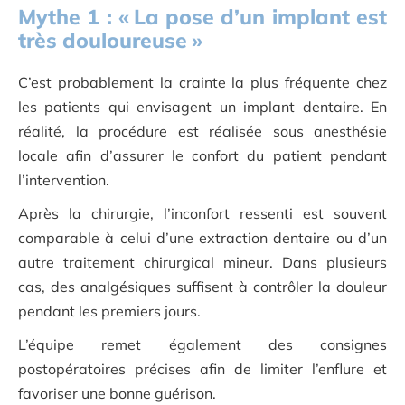
Mythe
1
: «
La pose d’un implant est
très douloureuse
»
C’est probablement la crainte la plus fréquente chez
les patients qui envisagent un implant dentaire. En
réalité, la procédure est réalisée sous anesthésie
locale afin d’assurer le confort du patient pendant
l’intervention.
Après la chirurgie, l’inconfort ressenti est souvent
comparable à celui d’une extraction dentaire ou d’un
autre traitement chirurgical mineur. Dans plusieurs
cas, des analgésiques suffisent à contrôler la douleur
pendant les premiers jours.
L’équipe remet également des consignes
postopératoires précises afin de limiter l’enflure et
favoriser une bonne guérison.