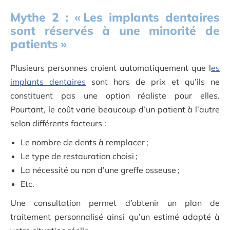
Mythe
2
: «
Les implants dentaires
sont réservés à une minorité de
patients
»
Plusieurs personnes croient automatiquement que l
es
implants dentaires
sont hors de prix et qu’ils ne
constituent pas une option réaliste pour elles.
Pourtant, le coût varie beaucoup d’un patient à l’autre
selon différents facteurs :
Le nombre de dents à remplacer ;
Le type de restauration choisi ;
La nécessité ou non d’une greffe osseuse ;
Etc.
Une consultation permet d’obtenir un plan de
traitement personnalisé ainsi qu’un estimé adapté à